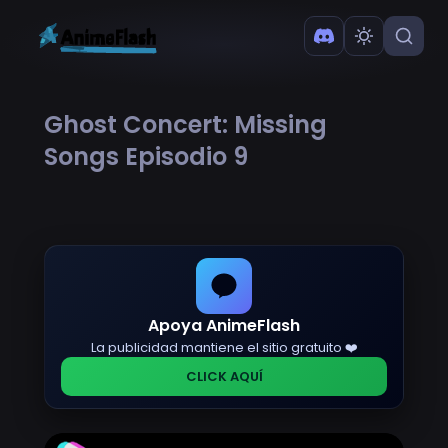
Ghost Concert: Missing
Songs Episodio 9
Apoya AnimeFlash
La publicidad mantiene el sitio gratuito ❤️
CLICK AQUÍ