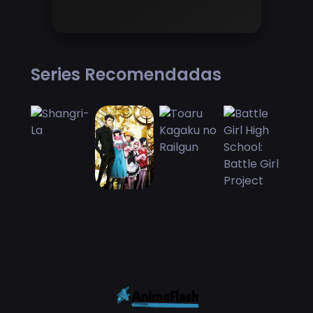
Series Recomendadas