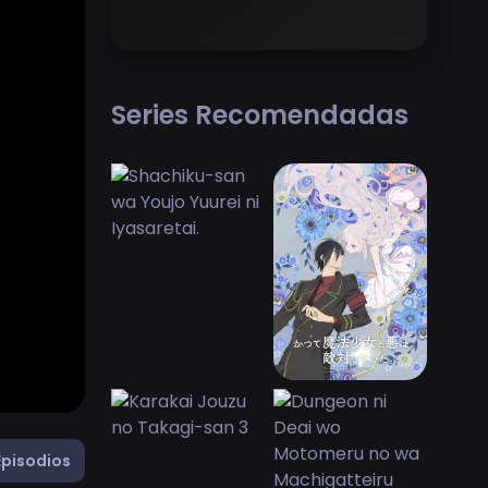
Series Recomendadas
Episodios