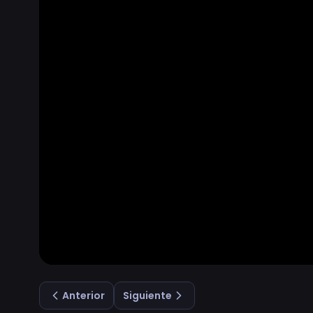
Anterior
Siguiente