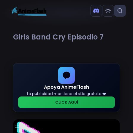
Girls Band Cry Episodio 7
Apoya AnimeFlash
La publicidad mantiene el sitio gratuito ❤️
CLICK AQUÍ