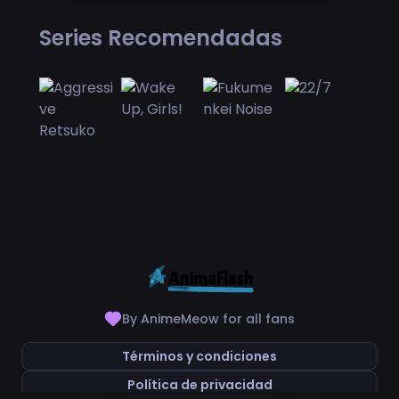
Series Recomendadas
By AnimeMeow for all fans
Términos y condiciones
Política de privacidad