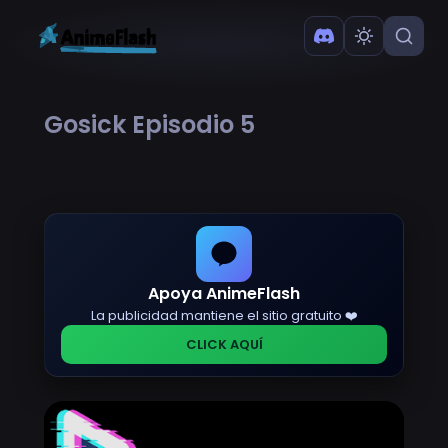
Gosick Episodio 5
Apoya AnimeFlash
La publicidad mantiene el sitio gratuito ❤️
CLICK AQUÍ