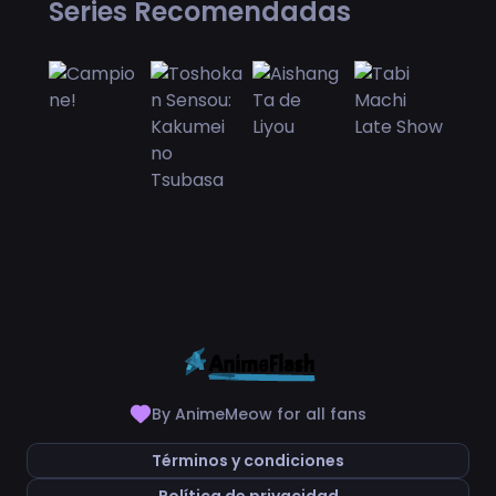
Series Recomendadas
By AnimeMeow for all fans
Términos y condiciones