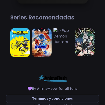
Series Recomendadas
By AnimeMeow for all fans
Términos y condiciones