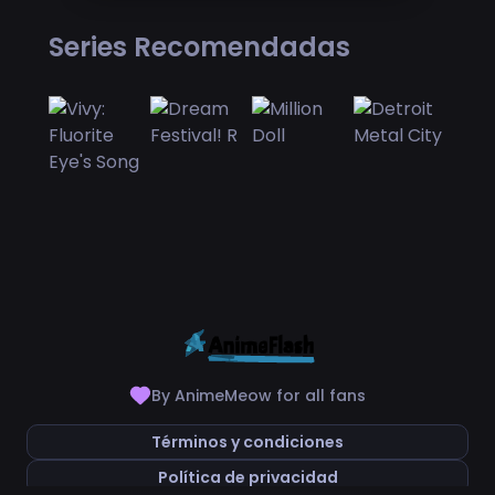
Series Recomendadas
By AnimeMeow for all fans
Términos y condiciones
Política de privacidad