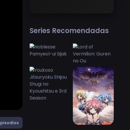
Series Recomendadas
Episodios