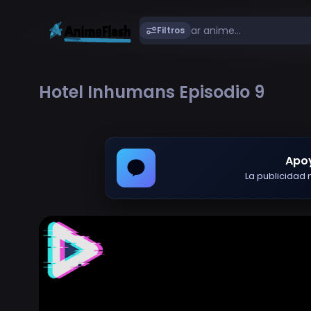
Filtros
Hotel Inhumans Episodio 9
Apo
La publicidad m