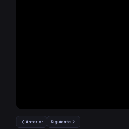
Anterior
Siguiente