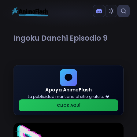
Ingoku Danchi Episodio 9
Apoya AnimeFlash
La publicidad mantiene el sitio gratuito ❤️
CLICK AQUÍ