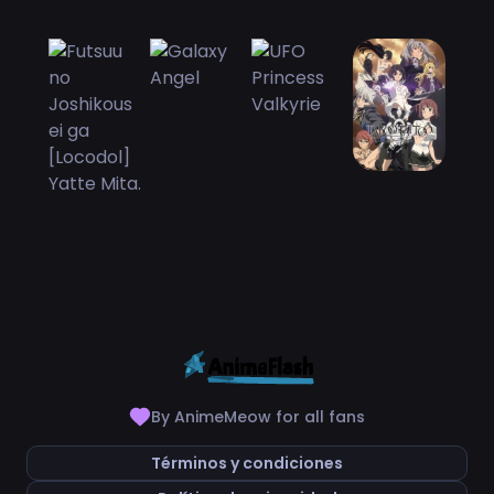
By AnimeMeow for all fans
Términos y condiciones