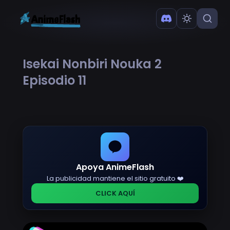
Isekai Nonbiri Nouka 2
Episodio 11
Apoya AnimeFlash
La publicidad mantiene el sitio gratuito ❤️
CLICK AQUÍ