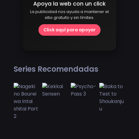
Apoya la web con un click
La publicidad nos ayuda a mantener el
sitio gratuito y sin límites.
Click aquí para apoyar
Series Recomendadas