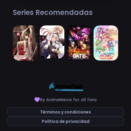
Series Recomendadas
By AnimeMeow for all fans
Términos y condiciones
Política de privacidad