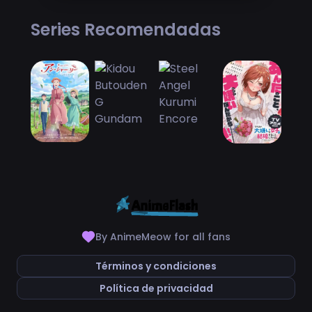
Series Recomendadas
By AnimeMeow for all fans
Términos y condiciones
Política de privacidad