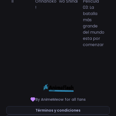
By AnimeMeow for all fans
Términos y condiciones