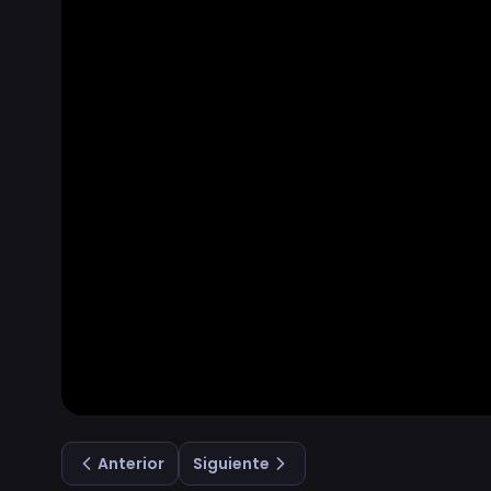
Anterior
Siguiente