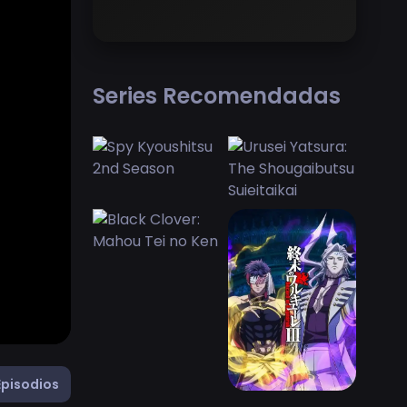
Series Recomendadas
Episodios