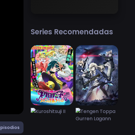
Series Recomendadas
Episodios