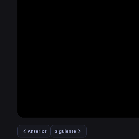
Anterior
Siguiente