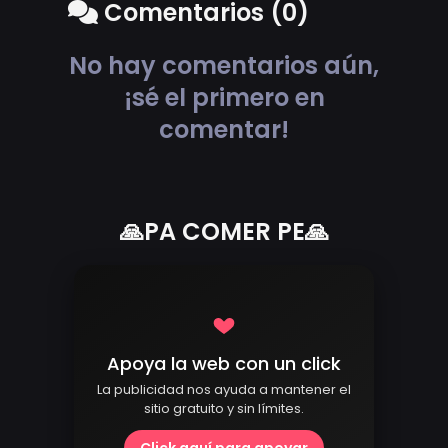
Comentarios (0)
No hay comentarios aún,
¡sé el primero en
comentar!
🙏PA COMER PE🙏
Apoya la web con un click
La publicidad nos ayuda a mantener el
sitio gratuito y sin límites.