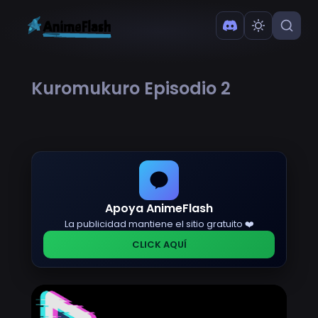
Kuromukuro Episodio 2
Apoya AnimeFlash
La publicidad mantiene el sitio gratuito ❤️
CLICK AQUÍ