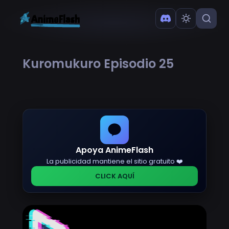
Kuromukuro Episodio 25
Apoya AnimeFlash
La publicidad mantiene el sitio gratuito ❤️
CLICK AQUÍ