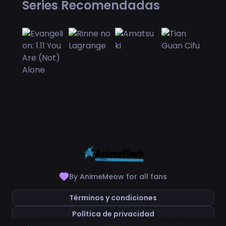
Series Recomendadas
By AnimeMeow for all fans
Términos y condiciones
Política de privacidad