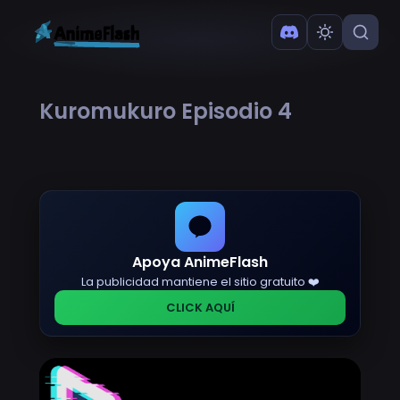
Kuromukuro Episodio 4
Apoya AnimeFlash
La publicidad mantiene el sitio gratuito ❤️
CLICK AQUÍ