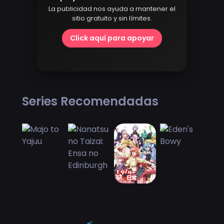
La publicidad nos ayuda a mantener el
sitio gratuito y sin límites.
Click aquí para apoyar
Series Recomendadas