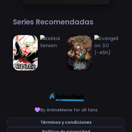
Series Recomendadas
By AnimeMeow for all fans
Términos y condiciones
Política de privacidad