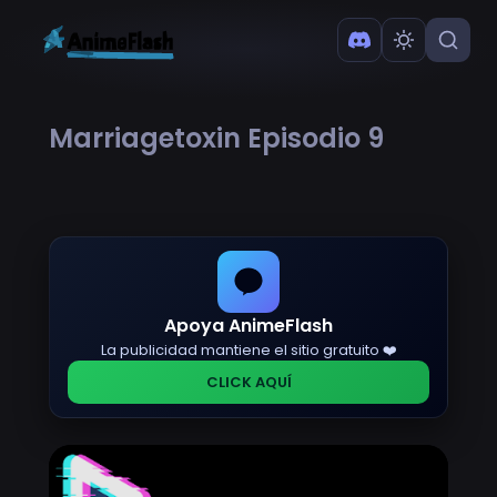
Marriagetoxin Episodio 9
Apoya AnimeFlash
La publicidad mantiene el sitio gratuito ❤️
CLICK AQUÍ