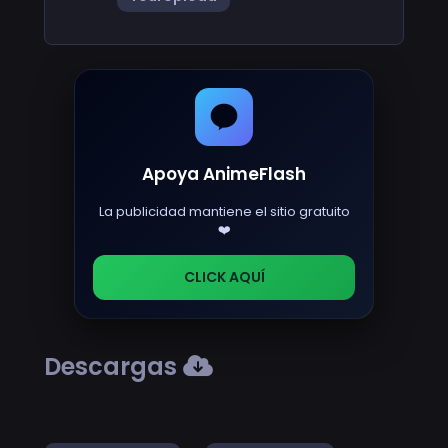
Apoya AnimeFlash
La publicidad mantiene el sitio gratuito
❤️
CLICK AQUÍ
Descargas