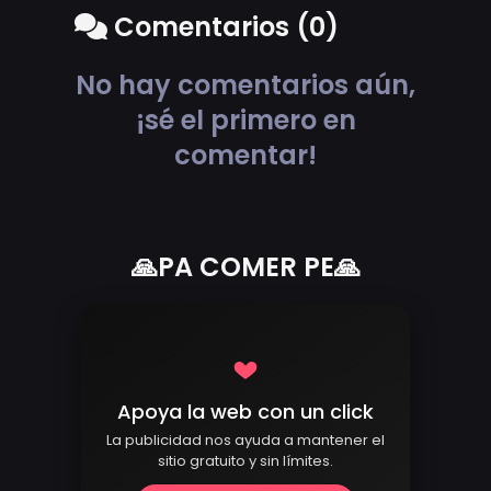
Comentarios (0)
No hay comentarios aún,
¡sé el primero en
comentar!
🙏PA COMER PE🙏
Apoya la web con un click
La publicidad nos ayuda a mantener el
sitio gratuito y sin límites.