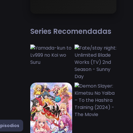
Series Recomendadas
Episodios