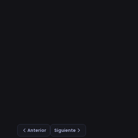
Anterior
Siguiente