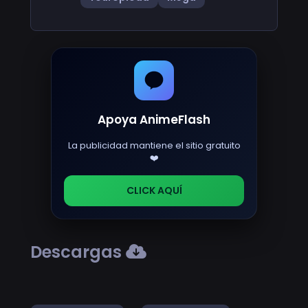
Apoya AnimeFlash
La publicidad mantiene el sitio gratuito
❤️
CLICK AQUÍ
Descargas