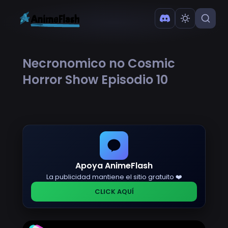
Necronomico no Cosmic
Horror Show Episodio 10
Apoya AnimeFlash
La publicidad mantiene el sitio gratuito ❤️
CLICK AQUÍ