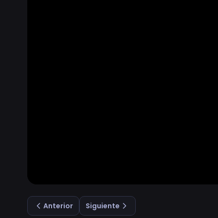
Anterior
Siguiente