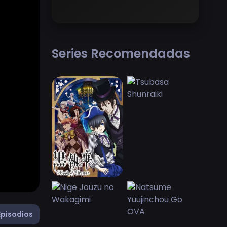
Series Recomendadas
Episodios