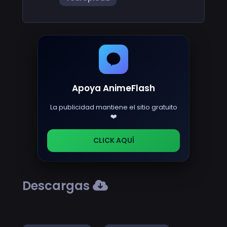
Apoya AnimeFlash
La publicidad mantiene el sitio gratuito
❤️
CLICK AQUÍ
Descargas