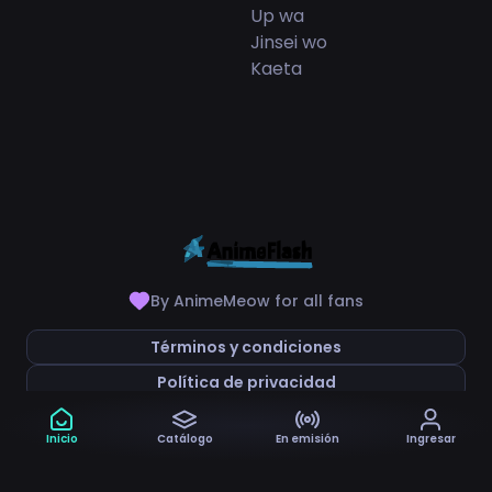
By AnimeMeow for all fans
Términos y condiciones
Política de privacidad
Inicio
Catálogo
En emisión
Ingresar