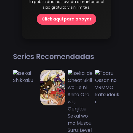
La publicidad nos ayuda a mantener el
sitio gratuito y sin límites.
Click aquí para apoyar
Series Recomendadas