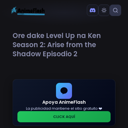
Ore dake Level Up na Ken
Season 2: Arise from the
Shadow Episodio 2
Apoya AnimeFlash
La publicidad mantiene el sitio gratuito ❤️
CLICK AQUÍ