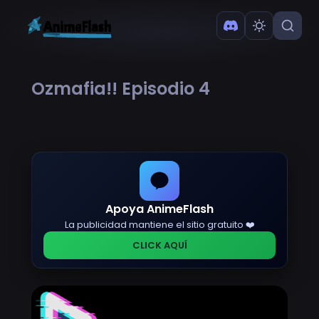
Ozmafia!! Episodio 4
Apoya AnimeFlash
La publicidad mantiene el sitio gratuito ❤️
CLICK AQUÍ