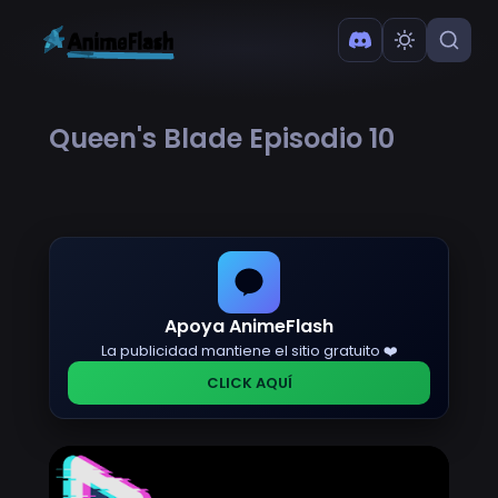
Queen's Blade Episodio 10
Apoya AnimeFlash
La publicidad mantiene el sitio gratuito ❤️
CLICK AQUÍ