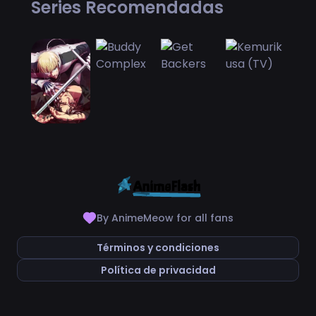
Series Recomendadas
By AnimeMeow for all fans
Términos y condiciones
Política de privacidad