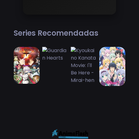
Series Recomendadas