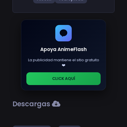
Apoya AnimeFlash
La publicidad mantiene el sitio gratuito
❤️
CLICK AQUÍ
Descargas