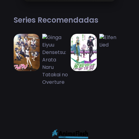
Series Recomendadas