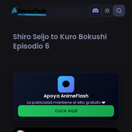
Shiro Seijo to Kuro Bokushi
Episodio 6
Apoya AnimeFlash
La publicidad mantiene el sitio gratuito ❤️
CLICK AQUÍ