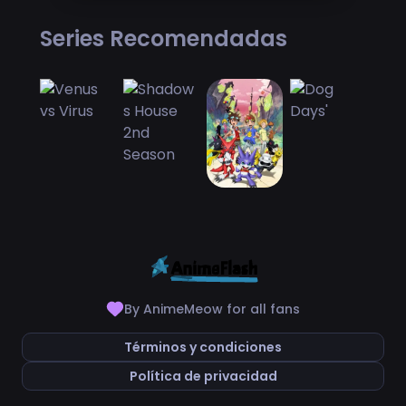
Series Recomendadas
By AnimeMeow for all fans
Términos y condiciones
Política de privacidad