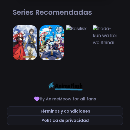
Series Recomendadas
By AnimeMeow for all fans
Términos y condiciones
Política de privacidad