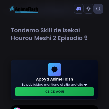
Tondemo Skill de Isekai
Hourou Meshi 2 Episodio 9
Apoya AnimeFlash
La publicidad mantiene el sitio gratuito ❤️
CLICK AQUÍ