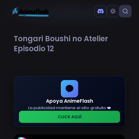
Tongari Boushi no Atelier
Episodio 12
Apoya AnimeFlash
La publicidad mantiene el sitio gratuito ❤️
CLICK AQUÍ