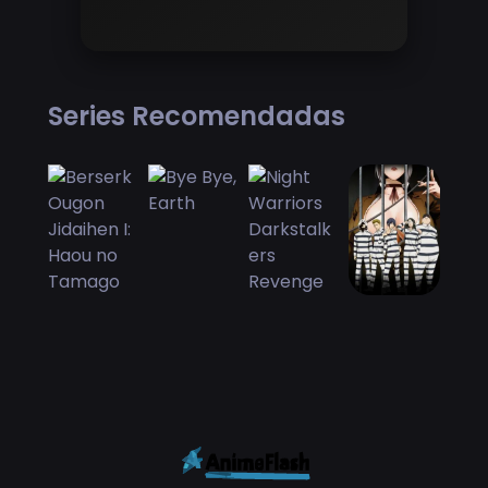
Series Recomendadas