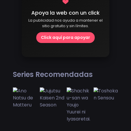
Apoya la web con un click
La publicidad nos ayuda a mantener el
sitio gratuito y sin límites.
Click aquí para apoyar
Series Recomendadas