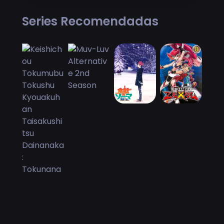
Series Recomendadas