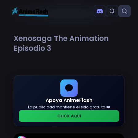
Xenosaga The Animation
Episodio 3
Apoya AnimeFlash
La publicidad mantiene el sitio gratuito ❤️
CLICK AQUÍ