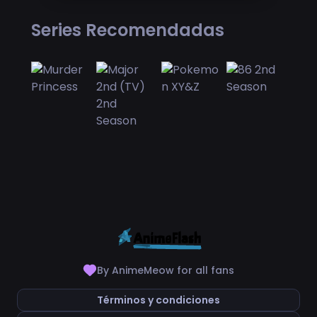
Series Recomendadas
By AnimeMeow for all fans
Términos y condiciones