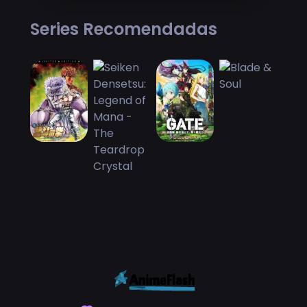
Series Recomendadas