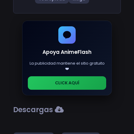
Apoya AnimeFlash
La publicidad mantiene el sitio gratuito
❤️
CLICK AQUÍ
Descargas