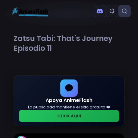
Zatsu Tabi: That's Journey
Episodio 11
Apoya AnimeFlash
La publicidad mantiene el sitio gratuito ❤️
CLICK AQUÍ