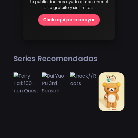
La publicidad nos ayuda a mantener el
sitio gratuito y sin límites.
Click aquí para apoyar
Series Recomendadas