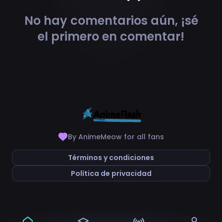
No hay comentarios aún, ¡sé
el primero en comentar!
By AnimeMeow for all fans
Términos y condiciones
Política de privacidad