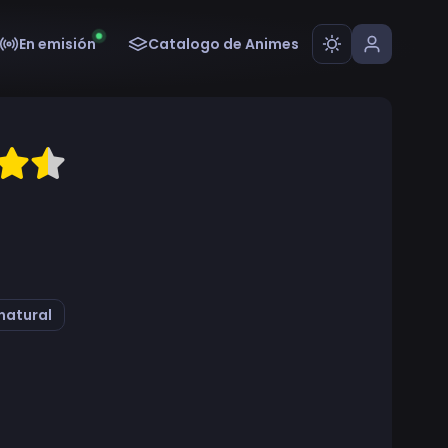
En emisión
Catalogo de Animes
natural