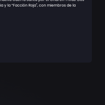
 y la “Facción Roja", con miembros de la