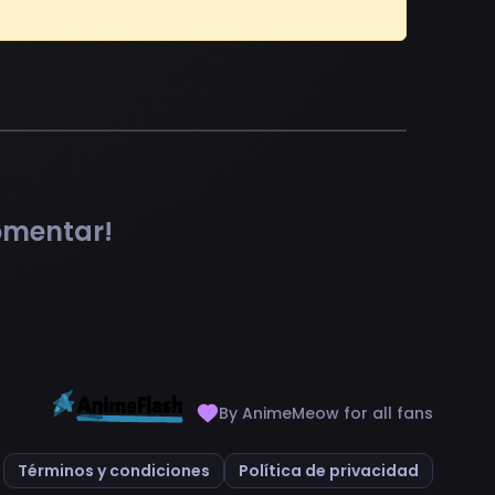
comentar!
By AnimeMeow for all fans
Términos y condiciones
Política de privacidad