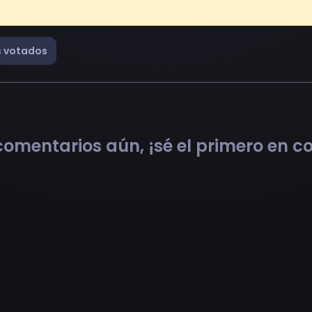
 votados
omentarios aún, ¡sé el primero en 