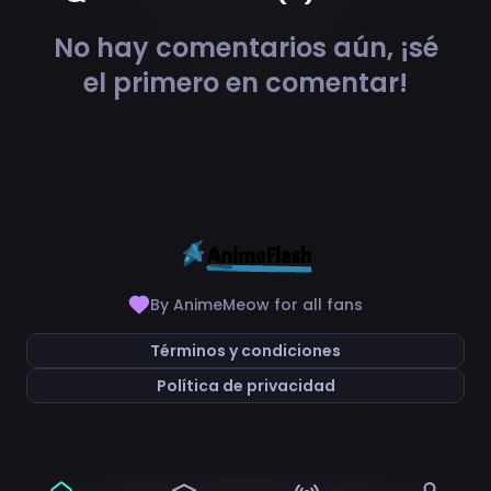
No hay comentarios aún, ¡sé
el primero en comentar!
By AnimeMeow for all fans
Términos y condiciones
Política de privacidad