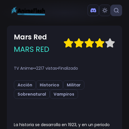
Mars Red
MARS RED
TV Anime
•
•
2217 vistas
•
Finalizado
Acción
Historico
Militar
Sobrenatural
Vampiros
La historia se desarrolla en 1923, y en un periodo