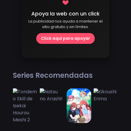
Apoya la web con un click
La publicidad nos ayuda a mantener el
sitio gratuito y sin límites.
Click aquí para apoyar
Series Recomendadas