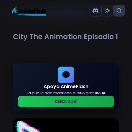
City The Animation Episodio 1
Apoya AnimeFlash
La publicidad mantiene el sitio gratuito ❤️
CLICK AQUÍ