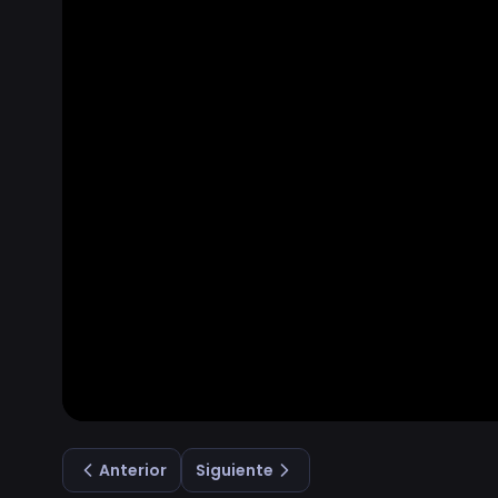
Anterior
Siguiente