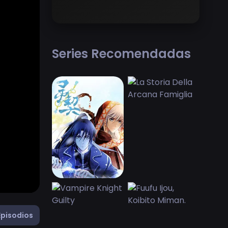
Series Recomendadas
Episodios