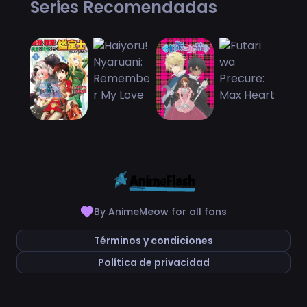
Series Recomendadas
By AnimeMeow for all fans
Términos y condiciones
Política de privacidad