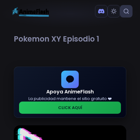
Pokemon XY Episodio 1
Apoya AnimeFlash
La publicidad mantiene el sitio gratuito ❤️
CLICK AQUÍ