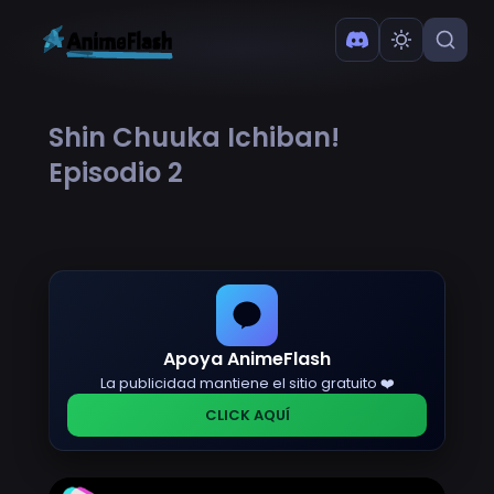
Shin Chuuka Ichiban!
Episodio 2
Apoya AnimeFlash
La publicidad mantiene el sitio gratuito ❤️
CLICK AQUÍ