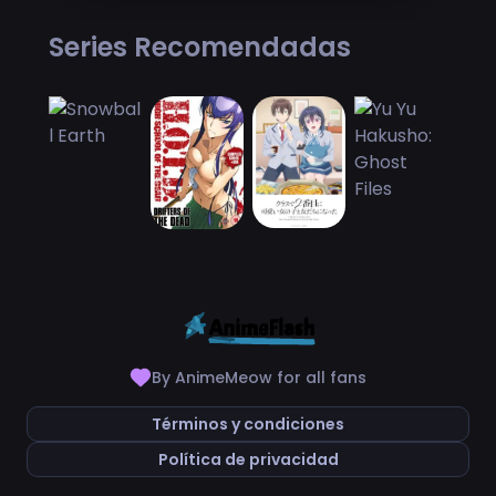
Series Recomendadas
By AnimeMeow for all fans
Términos y condiciones
Política de privacidad