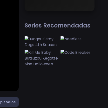
Series Recomendadas
Episodios