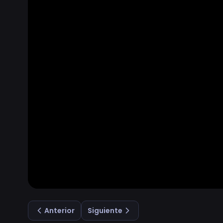
Anterior
Siguiente