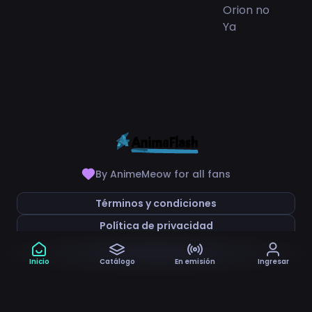
By AnimeMeow for all fans
Términos y condiciones
Política de privacidad
Inicio
Catálogo
En emisión
Ingresar