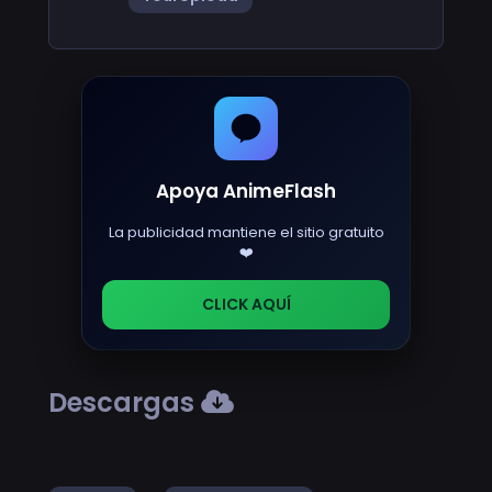
Apoya AnimeFlash
La publicidad mantiene el sitio gratuito
❤️
CLICK AQUÍ
Descargas